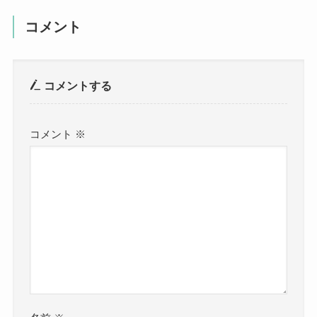
コメント
コメントする
コメント
※