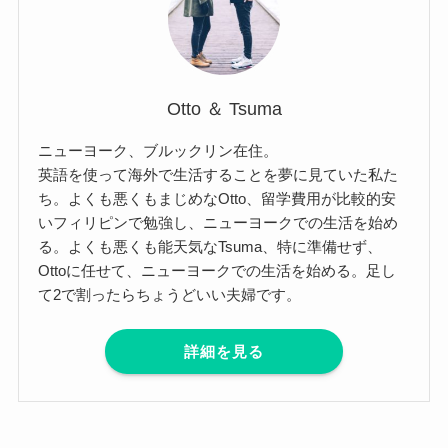
Otto ＆ Tsuma
ニューヨーク、ブルックリン在住。
英語を使って海外で生活することを夢に見ていた私た
ち。よくも悪くもまじめなOtto、留学費用が比較的安
いフィリピンで勉強し、ニューヨークでの生活を始め
る。よくも悪くも能天気なTsuma、特に準備せず、
Ottoに任せて、ニューヨークでの生活を始める。足し
て2で割ったらちょうどいい夫婦です。
詳細を見る