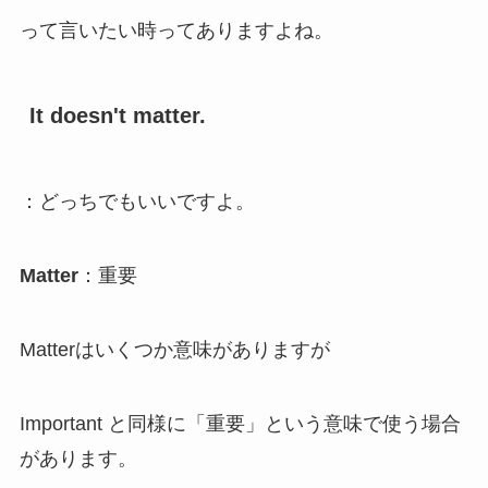
って言いたい時ってありますよね。
It doesn't matter.
：どっちでもいいですよ。
Matter
：重要
Matterはいくつか意味がありますが
Important と同様に「重要」という意味で使う場合
があります。