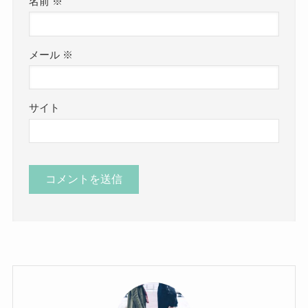
名前
※
メール
※
サイト