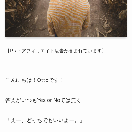
【PR・アフィリエイト広告が含まれています】
こんにちは！Ottoです！
答えがいつもYes or Noでは無く
「えー、どっちでもいいよー。」