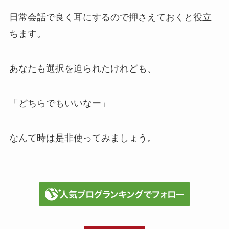
日常会話で良く耳にするので押さえておくと役立
ちます。
あなたも選択を迫られたけれども、
「どちらでもいいなー」
なんて時は是非使ってみましょう。