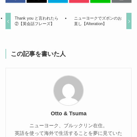
Thank you と言われたら
ニューヨークでズボンのお
②【英会話フレーズ】
直し【Alteration】
この記事を書いた人
Otto & Tsuma
ニューヨーク、ブルックリン在住。
英語を使って海外で生活することを夢に見ていた