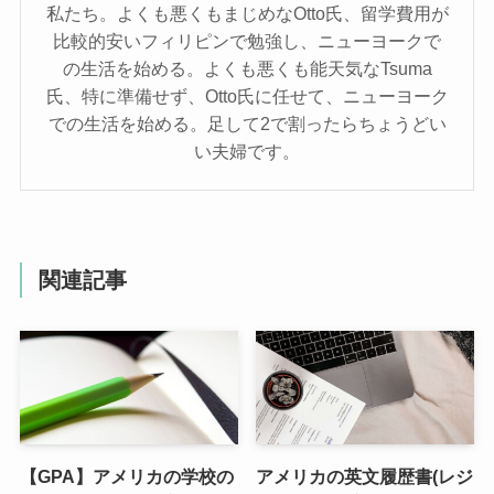
私たち。よくも悪くもまじめなOtto氏、留学費用が
比較的安いフィリピンで勉強し、ニューヨークで
の生活を始める。よくも悪くも能天気なTsuma
氏、特に準備せず、Otto氏に任せて、ニューヨーク
での生活を始める。足して2で割ったらちょうどい
い夫婦です。
関連記事
【GPA】アメリカの学校の
アメリカの英文履歴書(レジ