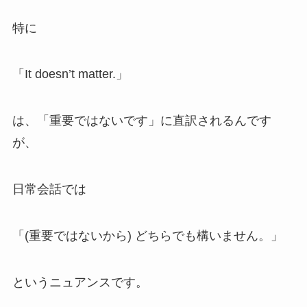
特に
「It doesn’t matter.」
は、「重要ではないです」に直訳されるんです
が、
日常会話では
「(重要ではないから) どちらでも構いません。」
というニュアンスです。