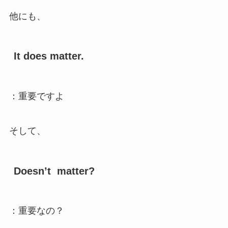
他にも、
It does matter.
：重要ですよ
そして、
Doesn’t  matter?
：重要なの？