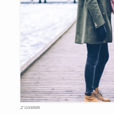
11/13/2025