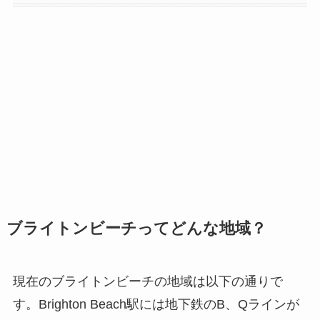
ブライトンビーチってどんな地域？
現在のブライトンビーチの地域は以下の通りで
す。Brighton Beach駅には地下鉄のB、Qラインが