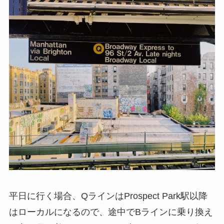
平日に行く場合、QラインはProspect Park駅以降
はローカルになるので、途中でBラインに乗り換え