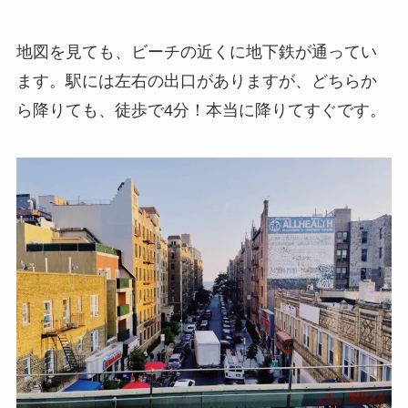
地図を見ても、ビーチの近くに地下鉄が通ってい
ます。駅には左右の出口がありますが、どちらか
ら降りても、徒歩で4分！本当に降りてすぐです。