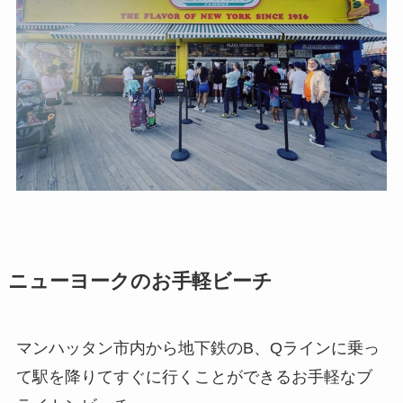
ニューヨークのお手軽ビーチ
マンハッタン市内から地下鉄のB、Qラインに乗っ
て駅を降りてすぐに行くことができるお手軽なブ