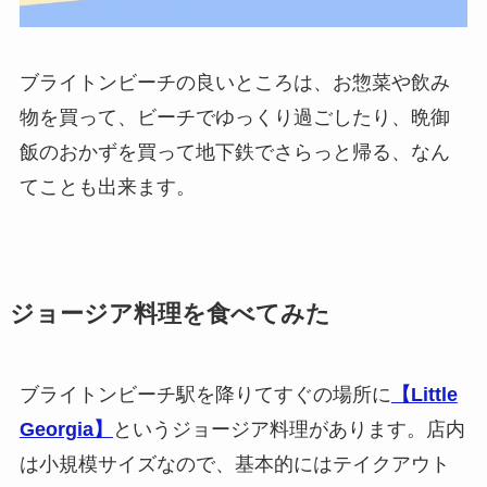
ブライトンビーチの良いところは、お惣菜や飲み
物を買って、ビーチでゆっくり過ごしたり、晩御
飯のおかずを買って地下鉄でさらっと帰る、なん
てことも出来ます。
ジョージア料理を食べてみた
ブライトンビーチ駅を降りてすぐの場所に
【Little
Georgia】
というジョージア料理があります。店内
は小規模サイズなので、基本的にはテイクアウト