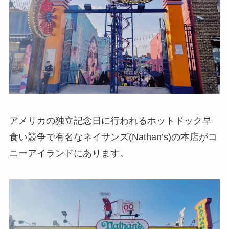
アメリカの独立記念日に行われるホットドック早
食い競争で有名なネイサンズ(Nathan’s)の本店がコ
ニーアイランドにあります。