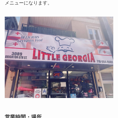
メニューになります。
営業時間・場所