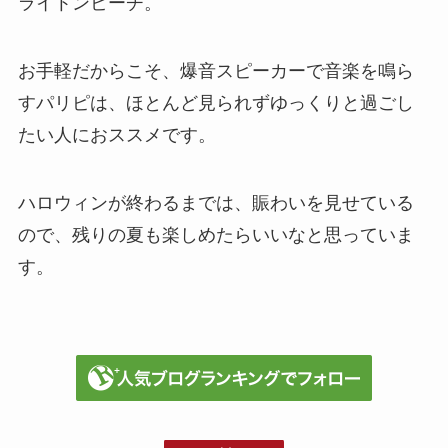
ライトンビーチ。
お手軽だからこそ、爆音スピーカーで音楽を鳴ら
すパリピは、ほとんど見られずゆっくりと過ごし
たい人におススメです。
ハロウィンが終わるまでは、賑わいを見せている
ので、残りの夏も楽しめたらいいなと思っていま
す。