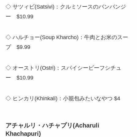
◇ サツィビ(Satsivi)：クルミソースのバンバンジ
ー $10.99
◇ ハルチョー(Soup Kharcho)：牛肉とお米のスー
プ $9.99
◇ オーストリ(Ostri)：スパイシービーフシチュ
ー $10.99
◇ ヒンカリ(Khinkali)：小籠包みたいなやつ $4
アチャルリ・ハチャプリ(Acharuli
Khachapuri)