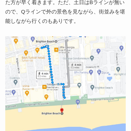
た方が早く着きます。ただ、土日はBラインが無い
ので、Qラインで外の景色を見ながら、街並みを堪
能しながら行くのもありです。