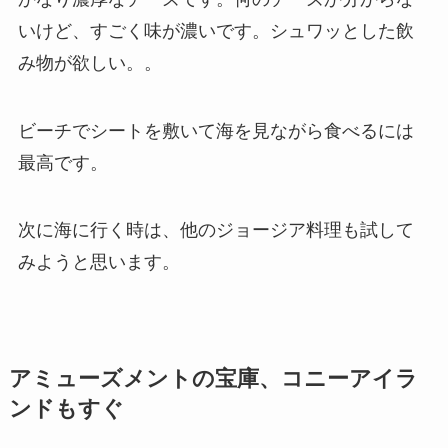
いけど、すごく味が濃いです。シュワッとした飲
み物が欲しい。。
ビーチでシートを敷いて海を見ながら食べるには
最高です。
次に海に行く時は、他のジョージア料理も試して
みようと思います。
アミューズメントの宝庫、コニーアイラ
ンドもすぐ