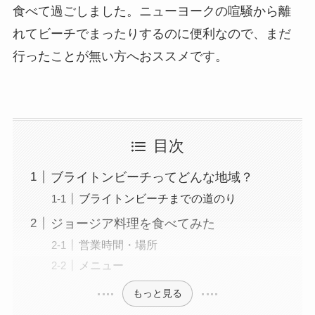
食べて過ごしました。ニューヨークの喧騒から離
れてビーチでまったりするのに便利なので、まだ
行ったことが無い方へおススメです。
目次
ブライトンビーチってどんな地域？
ブライトンビーチまでの道のり
ジョージア料理を食べてみた
営業時間・場所
メニュー
もっと見る