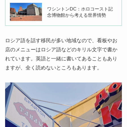
ワシントンDC：ホロコースト記
念博物館から考える世界情勢
ロシア語を話す移民が多い地域なので、看板やお
店のメニューはロシア語などのキリル文字で書か
れています。英語と一緒に書いてあることもあり
ますが、全く読めないところもあります。