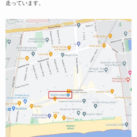
走っています。