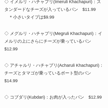
◇ イメルリ・ハチャプリ(Imeruli Khachapuri)：ス
タンダードなチーズが入っているパン $11.99
＊小さいタイプは$9.99
◇ メグルリ・ハチャプリ(Megruli Khachapuri)：イ
メルリの上にさらにチーズが乗っているパン
$12.99
◇ アチャルリ・ハチャプリ(Acharuli Khachapuri)：
チーズとタマゴが乗っているボート型のパン
$14.99
◇ コブダリ(Kubdari)：お肉が入ったパン $12.99