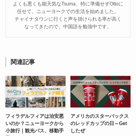
よくも悪くも能天気なTsuma、特に準備せずOttoに
任せて、ニューヨークでの生活を始めました。
チャイナタウンに行くと声を掛けられる率が高く
なってきたので、中国語を勉強中です。
関連記事
フィラデルフィアは治安悪
アメリカのスターバックス
いのか？ニューヨークから
のレッドカップの日～Get
小旅行｜観光パス、移動手
したぜ