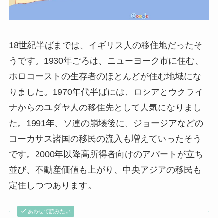
18世紀半ばまでは、イギリス人の移住地だったそ
うです。1930年ごろは、ニューヨーク市に住む、
ホロコーストの生存者のほとんどが住む地域にな
りました。1970年代半ばには、ロシアとウクライ
ナからのユダヤ人の移住先として人気になりまし
た。1991年、ソ連の崩壊後に、ジョージアなどの
コーカサス諸国の移民の流入も増えていったそう
です。2000年以降高所得者向けのアパートが立ち
並び、不動産価値も上がり、中央アジアの移民も
定住しつつあります。
あわせて読みたい