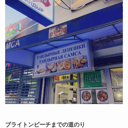
ブライトンビーチまでの道のり