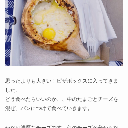
思ったよりも大きい！ピザボックスに入ってきま
した。
どう食べたらいいのか、、中のたまごとチーズを
混ぜ、パンにつけて食べていきます。
かなり濃厚なチーズです。何のチーズか分からな