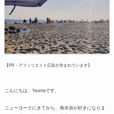
【PR・アフィリエイト広告が含まれています】
こんにちは、Tsumaです。
ニューヨークにきてから、海水浴が好きになりま