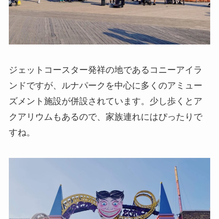
ジェットコースター発祥の地であるコニーアイラ
ンドですが、ルナパークを中心に多くのアミュー
ズメント施設が併設されています。少し歩くとア
クアリウムもあるので、家族連れにはぴったりで
すね。