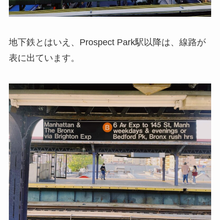
地下鉄とはいえ、Prospect Park駅以降は、線路が
表に出ています。