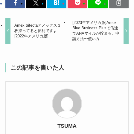
[2023年アメリカ版]Amex
Amex trifectaアメックス３
Blue Business Plusで倍速
枚持ってると便利ですよ
でANAマイルが貯まる。申
[2022年アメリカ版]
請方法〜使い方
この記事を書いた人
TSUMA