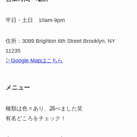
平日・土日 10am-9pm
住所：3089 Brighton 6th Street Brooklyn, NY
11235
▷Google Mapはこちら
メニュー
種類は色々あり、調べました笑
有名どころをチェック！