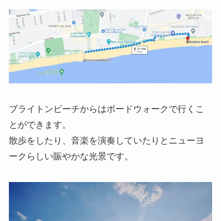
ブライトンビーチからはボードウォークで行くこ
とができます。
散歩をしたり、音楽を演奏していたりとニューヨ
ークらしい賑やかな光景です。