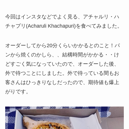
今回はインスタなどでよく見る、アチャルリ・ハ
チャプリ(Acharuli Khachapuri)を食べてみました。
オーダーしてから20分くらいかかるとのこと！パ
ンから焼くのかしら、、結構時間がかかる・・け
どすごく気になっていたので、オーダーした後、
外で待つことにしました。外で待っている間もお
客さんはひっきりなしだったので、期待値も爆上
がりです。