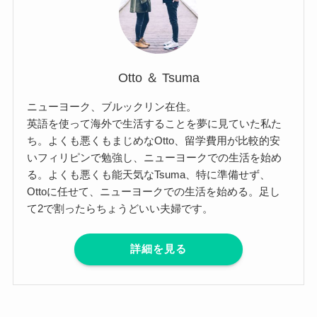
Otto ＆ Tsuma
ニューヨーク、ブルックリン在住。
英語を使って海外で生活することを夢に見ていた私た
ち。よくも悪くもまじめなOtto、留学費用が比較的安
いフィリピンで勉強し、ニューヨークでの生活を始め
る。よくも悪くも能天気なTsuma、特に準備せず、
Ottoに任せて、ニューヨークでの生活を始める。足し
て2で割ったらちょうどいい夫婦です。
詳細を見る