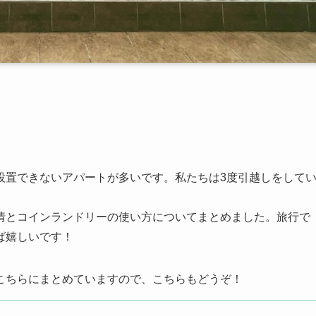
設置できないアパートが多いです。私たちは3度引越しをして
情とコインランドリーの使い方についてまとめました。旅行で
ば嬉しいです！
こちらにまとめていますので、こちらもどうぞ！