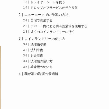
ドライヤーシートを使う
ドロップオフサービスが当たり前
ニューヨークでの洗濯の方法
自宅で洗濯する
アパート内にある共有洗濯場を使用する
近くのコインランドリーに行く
コインランドリーの使い方
洗濯物準備
洗剤準備
お金準備
洗濯機の使い方
乾燥機の使い方
我が家の洗濯の最適解