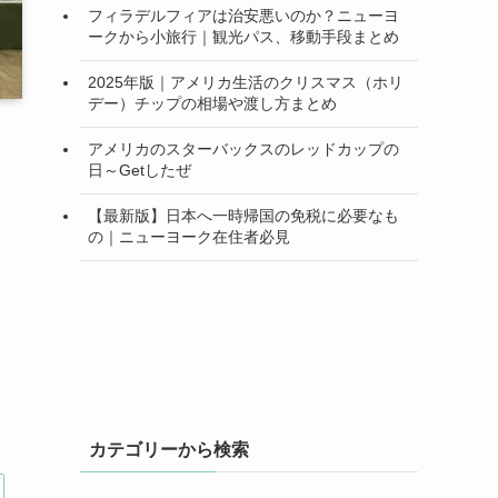
フィラデルフィアは治安悪いのか？ニューヨ
ークから小旅行｜観光パス、移動手段まとめ
2025年版｜アメリカ生活のクリスマス（ホリ
デー）チップの相場や渡し方まとめ
アメリカのスターバックスのレッドカップの
日～Getしたぜ
【最新版】日本へ一時帰国の免税に必要なも
の｜ニューヨーク在住者必見
い
カテゴリーから検索