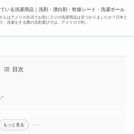
っている洗濯用品｜洗剤・漂白剤・乾燥シート・洗濯ボール
。皆さんはアメリカ生活でお気に入りの洗濯用品は見つかりましたか？日本と
で、洗濯をする際の洗剤選びでは、アメリカで利…
目次
い
もっと見る