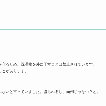
に思ったアメリカの洗濯事情は以下の通りです。