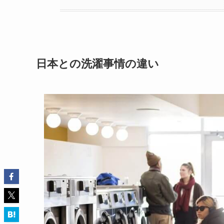
日本との洗濯事情の違い