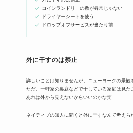
日本の洗濯生活に慣れていた私にとって、不思議
アメリカの洗濯事情
外に干すのは禁止
コインランドリーの数が尋常じゃない
ドライヤーシートを使う
ドロップオフサービスが当たり前
外に干すのは禁止