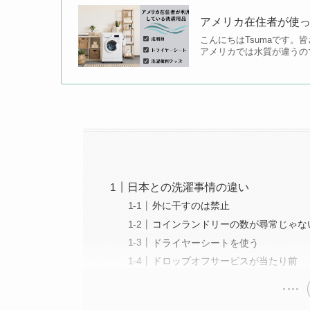
アメリカ在住者が使
こんにちはTsumaです
アメリカでは水質が違うの
日本との洗濯事情の違い
外に干すのは禁止
コインランドリーの数が尋常じゃな
ドライヤーシートを使う
ドロップオフサービスが当たり前