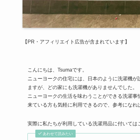
【PR・アフィリエイト広告が含まれています】
こんにちは、Tsumaです。
ニューヨークの住宅には、日本のように洗濯機が
ますが、どの家にも洗濯機がありませんでした。
ニューヨークの生活を味わうことができる洗濯事
来ている方も気軽に利用できるので、参考になれ
実際に私たちが利用している洗濯用品に付いては
あわせて読みたい