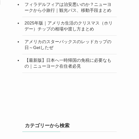
日
フィラデルフィアは治安悪いのか？ニューヨ
ークから小旅行｜観光パス、移動手段まとめ
2025年版｜アメリカ生活のクリスマス（ホリ
デー）チップの相場や渡し方まとめ
アメリカのスターバックスのレッドカップの
日～Getしたぜ
【最新版】日本へ一時帰国の免税に必要なも
の｜ニューヨーク在住者必見
カテゴリーから検索