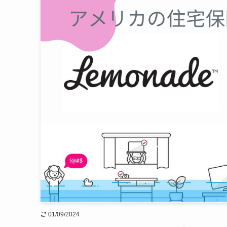
01/09/2024