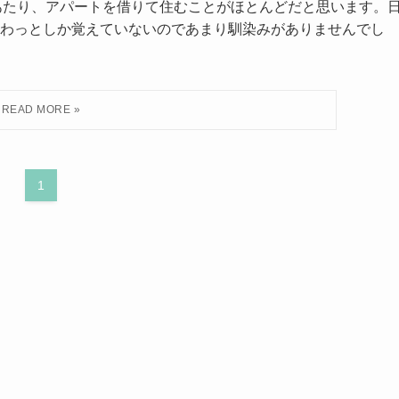
にあたり、アパートを借りて住むことがほとんどだと思います。
わっとしか覚えていないのであまり馴染みがありませんでし
1