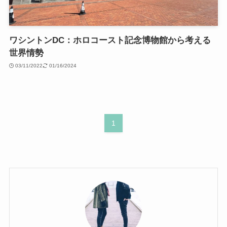
ワシントンDC：ホロコースト記念博物館から考える
世界情勢
03/11/2022
01/16/2024
1