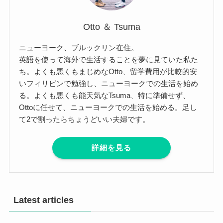
Otto ＆ Tsuma
ニューヨーク、ブルックリン在住。
英語を使って海外で生活することを夢に見ていた私た
ち。よくも悪くもまじめなOtto、留学費用が比較的安
いフィリピンで勉強し、ニューヨークでの生活を始め
る。よくも悪くも能天気なTsuma、特に準備せず、
Ottoに任せて、ニューヨークでの生活を始める。足し
て2で割ったらちょうどいい夫婦です。
詳細を見る
Latest articles