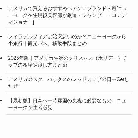
アメリカで買えるおすすめヘアケアブランド３選[ニュ
ーヨーク在住現役美容師が厳選・シャンプー・コンデ
ィショナー]
フィラデルフィアは治安悪いのか？ニューヨークから
小旅行｜観光パス、移動手段まとめ
2025年版｜アメリカ生活のクリスマス（ホリデー）チ
ップの相場や渡し方まとめ
アメリカのスターバックスのレッドカップの日～Getし
たぜ
【最新版】日本へ一時帰国の免税に必要なもの｜ニュ
ーヨーク在住者必見