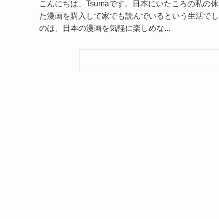
こんにちは、Tsumaです。日本にいたころの私
た漫画を購入して家でも読んでいるという生活でし
のは、日本の漫画を気軽に楽しめな...