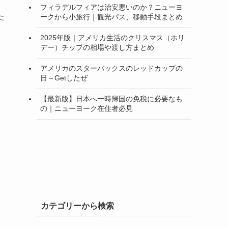
フィラデルフィアは治安悪いのか？ニューヨ
た
ークから小旅行｜観光パス、移動手段まとめ
2025年版｜アメリカ生活のクリスマス（ホリ
デー）チップの相場や渡し方まとめ
アメリカのスターバックスのレッドカップの
日～Getしたぜ
【最新版】日本へ一時帰国の免税に必要なも
の｜ニューヨーク在住者必見
カテゴリーから検索