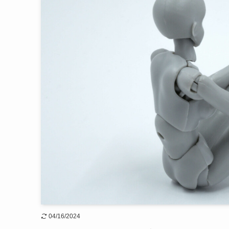
04/16/2024