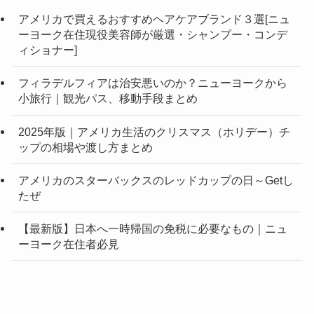
アメリカで買えるおすすめヘアケアブランド３選[ニュ
ーヨーク在住現役美容師が厳選・シャンプー・コンデ
ィショナー]
フィラデルフィアは治安悪いのか？ニューヨークから
小旅行｜観光パス、移動手段まとめ
2025年版｜アメリカ生活のクリスマス（ホリデー）チ
ップの相場や渡し方まとめ
アメリカのスターバックスのレッドカップの日～Getし
たぜ
【最新版】日本へ一時帰国の免税に必要なもの｜ニュ
ーヨーク在住者必見