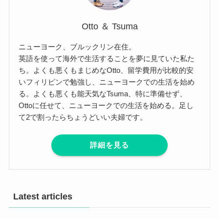
Otto ＆ Tsuma
ニューヨーク、ブルックリン在住。
英語を使って海外で生活することを夢に見ていた私た
ち。よくも悪くもまじめなOtto、留学費用が比較的安
いフィリピンで勉強し、ニューヨークでの生活を始め
る。よくも悪くも能天気なTsuma、特に準備せず、
Ottoに任せて、ニューヨークでの生活を始める。足し
て2で割ったらちょうどいい夫婦です。
詳細を見る
Latest articles