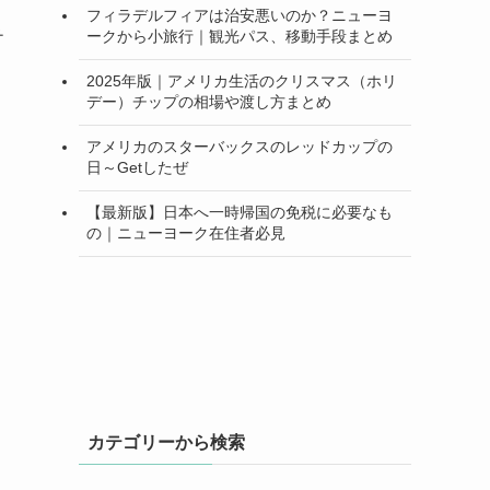
ト
フィラデルフィアは治安悪いのか？ニューヨ
チ
ークから小旅行｜観光パス、移動手段まとめ
2025年版｜アメリカ生活のクリスマス（ホリ
デー）チップの相場や渡し方まとめ
アメリカのスターバックスのレッドカップの
日～Getしたぜ
【最新版】日本へ一時帰国の免税に必要なも
の｜ニューヨーク在住者必見
カテゴリーから検索