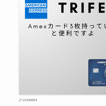
11/13/2023