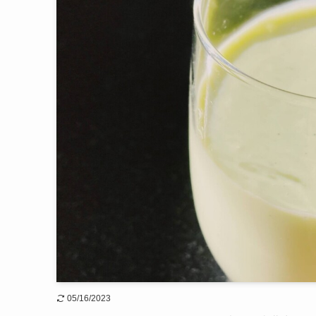
05/16/2023