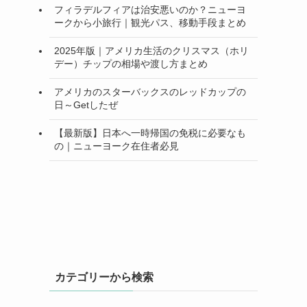
フィラデルフィアは治安悪いのか？ニューヨ
ークから小旅行｜観光パス、移動手段まとめ
2025年版｜アメリカ生活のクリスマス（ホリ
デー）チップの相場や渡し方まとめ
アメリカのスターバックスのレッドカップの
日～Getしたぜ
【最新版】日本へ一時帰国の免税に必要なも
の｜ニューヨーク在住者必見
カテゴリーから検索