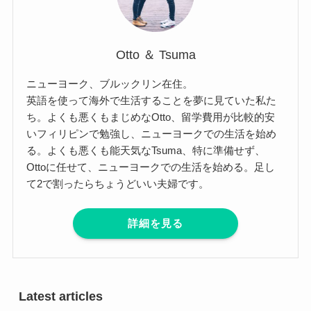
Otto ＆ Tsuma
ニューヨーク、ブルックリン在住。
英語を使って海外で生活することを夢に見ていた私た
ち。よくも悪くもまじめなOtto、留学費用が比較的安
いフィリピンで勉強し、ニューヨークでの生活を始め
る。よくも悪くも能天気なTsuma、特に準備せず、
Ottoに任せて、ニューヨークでの生活を始める。足し
て2で割ったらちょうどいい夫婦です。
詳細を見る
Latest articles