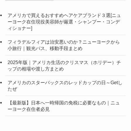
アメリカで買えるおすすめヘアケアブランド３選[ニュ
ーヨーク在住現役美容師が厳選・シャンプー・コンデ
ィショナー]
フィラデルフィアは治安悪いのか？ニューヨークから
小旅行｜観光パス、移動手段まとめ
2025年版｜アメリカ生活のクリスマス（ホリデー）チ
ップの相場や渡し方まとめ
アメリカのスターバックスのレッドカップの日～Getし
たぜ
【最新版】日本へ一時帰国の免税に必要なもの｜ニュ
ーヨーク在住者必見