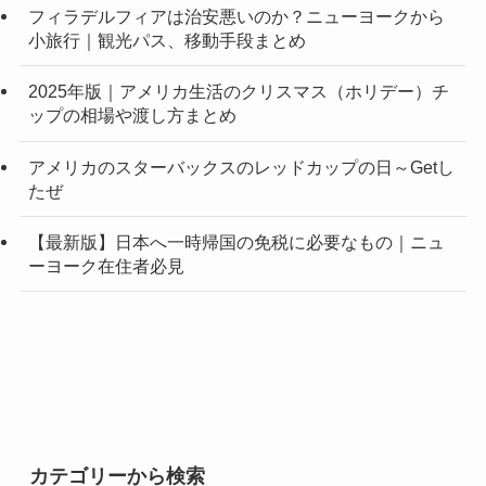
フィラデルフィアは治安悪いのか？ニューヨークから
小旅行｜観光パス、移動手段まとめ
2025年版｜アメリカ生活のクリスマス（ホリデー）チ
ップの相場や渡し方まとめ
アメリカのスターバックスのレッドカップの日～Getし
たぜ
【最新版】日本へ一時帰国の免税に必要なもの｜ニュ
ーヨーク在住者必見
カテゴリーから検索