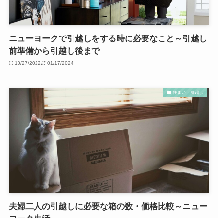
ニューヨークで引越しをする時に必要なこと～引越し
前準備から引越し後まで
10/27/2022
01/17/2024
住まい・引越し
夫婦二人の引越しに必要な箱の数・価格比較～ニュー