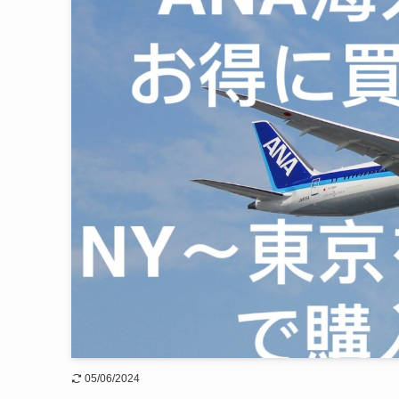
05/06/2024