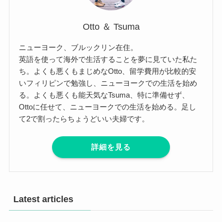
Otto ＆ Tsuma
ニューヨーク、ブルックリン在住。
英語を使って海外で生活することを夢に見ていた私た
ち。よくも悪くもまじめなOtto、留学費用が比較的安
いフィリピンで勉強し、ニューヨークでの生活を始め
る。よくも悪くも能天気なTsuma、特に準備せず、
Ottoに任せて、ニューヨークでの生活を始める。足し
て2で割ったらちょうどいい夫婦です。
詳細を見る
Latest articles