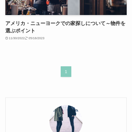
アメリカ・ニューヨークでの家探しについて～物件を
選ぶポイント
11/30/2022
05/16/2023
1