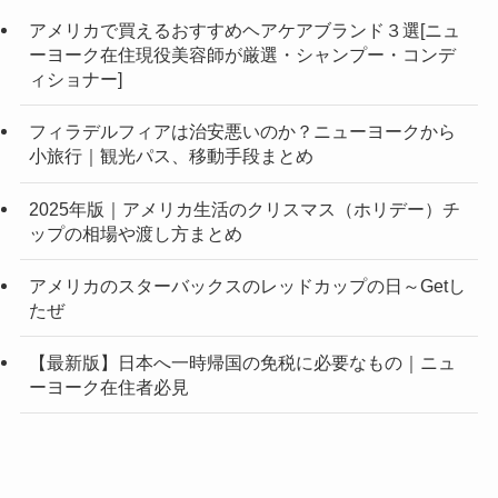
アメリカで買えるおすすめヘアケアブランド３選[ニュ
ーヨーク在住現役美容師が厳選・シャンプー・コンデ
ィショナー]
フィラデルフィアは治安悪いのか？ニューヨークから
小旅行｜観光パス、移動手段まとめ
2025年版｜アメリカ生活のクリスマス（ホリデー）チ
ップの相場や渡し方まとめ
アメリカのスターバックスのレッドカップの日～Getし
たぜ
【最新版】日本へ一時帰国の免税に必要なもの｜ニュ
ーヨーク在住者必見