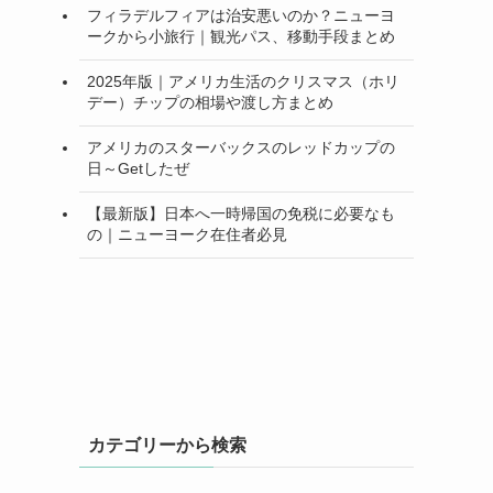
フィラデルフィアは治安悪いのか？ニューヨ
ークから小旅行｜観光パス、移動手段まとめ
2025年版｜アメリカ生活のクリスマス（ホリ
デー）チップの相場や渡し方まとめ
アメリカのスターバックスのレッドカップの
日～Getしたぜ
【最新版】日本へ一時帰国の免税に必要なも
の｜ニューヨーク在住者必見
カテゴリーから検索