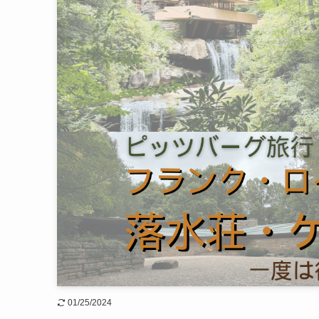
01/25/2024