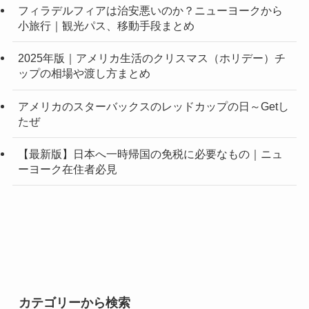
フィラデルフィアは治安悪いのか？ニューヨークから
小旅行｜観光パス、移動手段まとめ
2025年版｜アメリカ生活のクリスマス（ホリデー）チ
ップの相場や渡し方まとめ
アメリカのスターバックスのレッドカップの日～Getし
たぜ
【最新版】日本へ一時帰国の免税に必要なもの｜ニュ
ーヨーク在住者必見
カテゴリーから検索