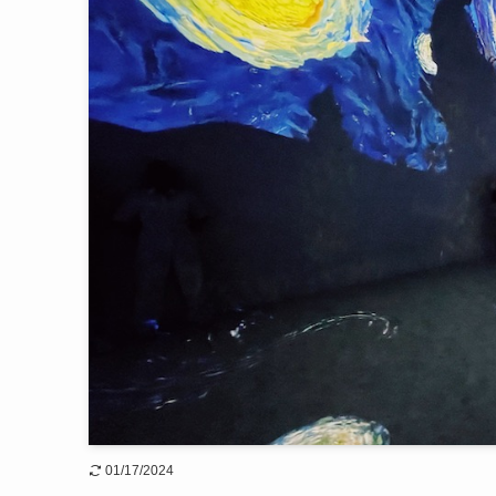
01/17/2024