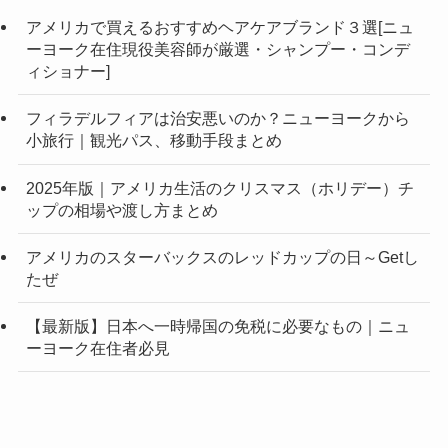
アメリカで買えるおすすめヘアケアブランド３選[ニュ
ーヨーク在住現役美容師が厳選・シャンプー・コンデ
ィショナー]
フィラデルフィアは治安悪いのか？ニューヨークから
小旅行｜観光パス、移動手段まとめ
2025年版｜アメリカ生活のクリスマス（ホリデー）チ
ップの相場や渡し方まとめ
アメリカのスターバックスのレッドカップの日～Getし
たぜ
【最新版】日本へ一時帰国の免税に必要なもの｜ニュ
ーヨーク在住者必見