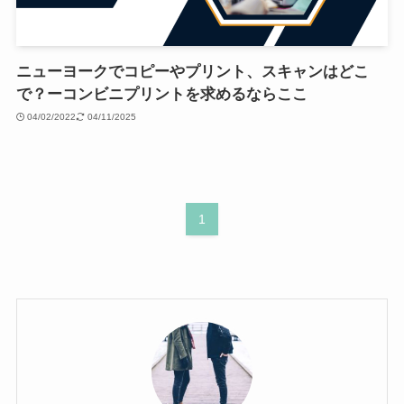
ニューヨークでコピーやプリント、スキャンはどこ
で？ーコンビニプリントを求めるならここ
04/02/2022
04/11/2025
1