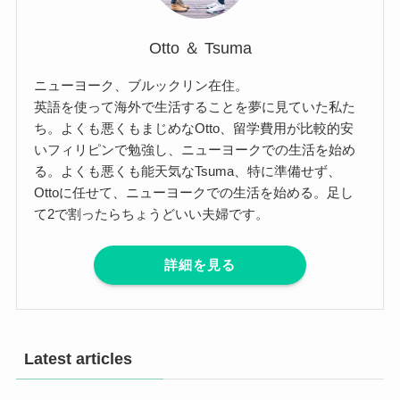
Otto ＆ Tsuma
ニューヨーク、ブルックリン在住。
英語を使って海外で生活することを夢に見ていた私た
ち。よくも悪くもまじめなOtto、留学費用が比較的安
いフィリピンで勉強し、ニューヨークでの生活を始め
る。よくも悪くも能天気なTsuma、特に準備せず、
Ottoに任せて、ニューヨークでの生活を始める。足し
て2で割ったらちょうどいい夫婦です。
詳細を見る
Latest articles